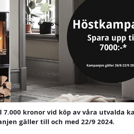
l 7.000 kronor vid köp av våra utvalda 
en gäller till och med 22/9 2024.