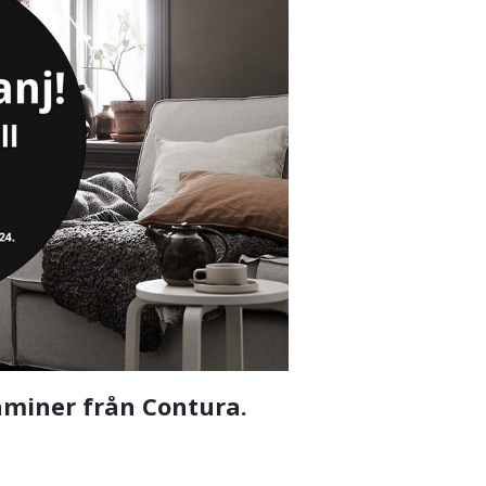
kaminer från Contura.