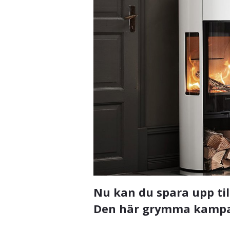
Nu kan du spara upp til
Den här grymma kampanj