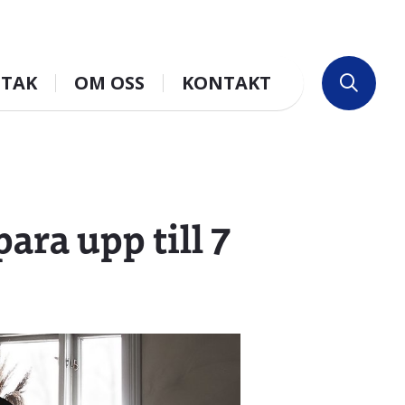
 TAK
OM OSS
KONTAKT
ra upp till 7