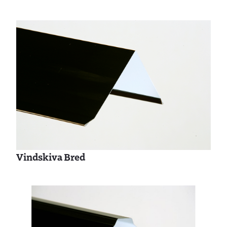
Vindskiva Bred