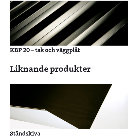
KBP 20 – tak och väggplåt
Liknande produkter
Ståndskiva