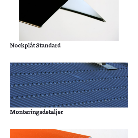
Nockplåt Standard
Monteringsdetaljer