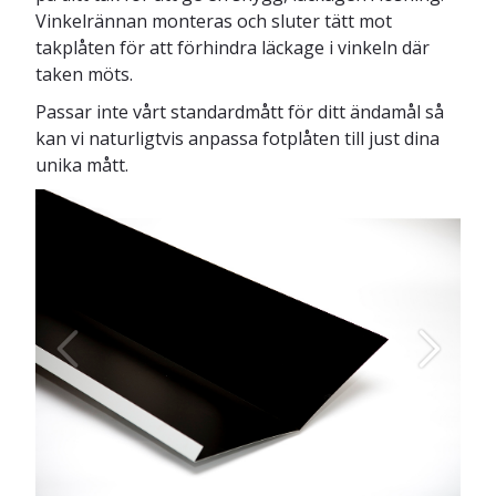
Vinkelrännan monteras och sluter tätt mot
takplåten för att förhindra läckage i vinkeln där
taken möts.
Passar inte vårt standardmått för ditt ändamål så
kan vi naturligtvis anpassa fotplåten till just dina
unika mått.