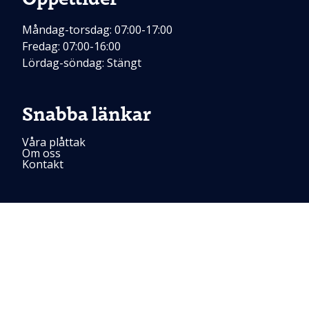
Måndag-torsdag: 07:00-17:00
Fredag: 07:00-16:00
Lördag-söndag: Stängt
Snabba länkar
Våra plåttak
Om oss
Kontakt