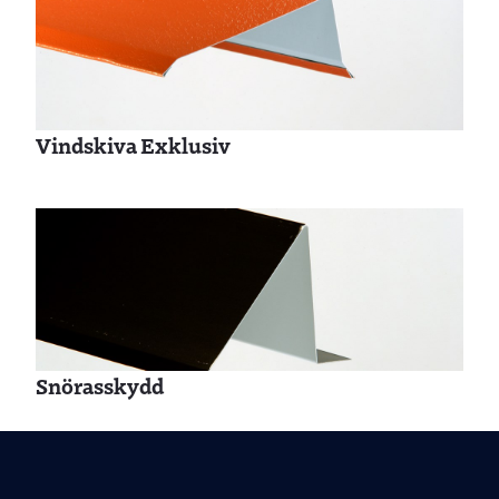
Vindskiva Exklusiv
Snörasskydd