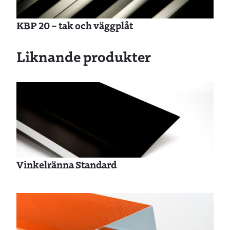
KBP 20 – tak och väggplåt
Liknande produkter
Vinkelränna Standard