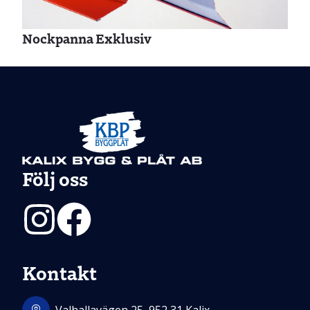
Nockpanna Exklusiv
Följ oss
Instagram
Facebook
Kontakt