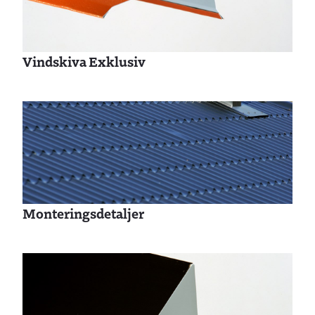
Vindskiva Exklusiv
Monteringsdetaljer