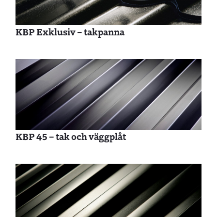
KBP Exklusiv – takpanna
KBP 45 – tak och väggplåt