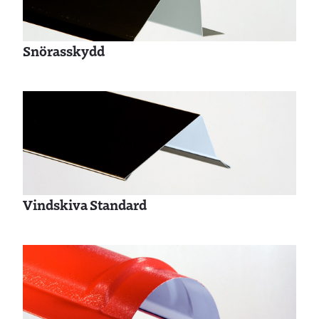
Snörasskydd
Vindskiva Standard