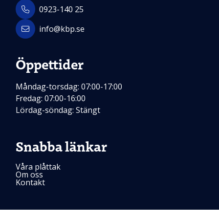
0923-140 25
info@kbp.se
Öppettider
Måndag-torsdag: 07:00-17:00
Fredag: 07:00-16:00
Lördag-söndag: Stängt
Snabba länkar
Våra plåttak
Om oss
Kontakt